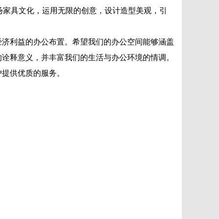
扬家具文化，运用无限的创意，设计
造型美观，引
济利益的办公布置。希望我们的办
公空间能够涵盖
的诠释意义，并
丰富我们的生活与办公环境的情调。
户提供优质的服务。