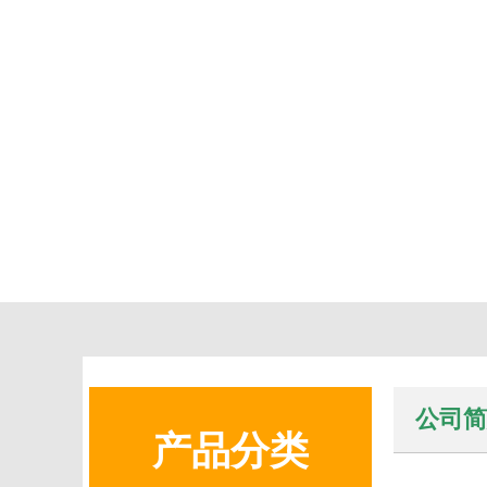
公司简
产品分类