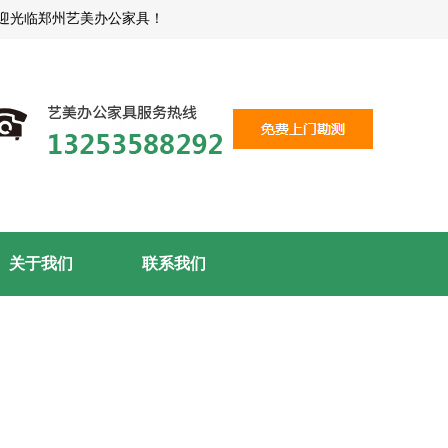
光临郑州艺美办公家具！
关于我们
联系我们