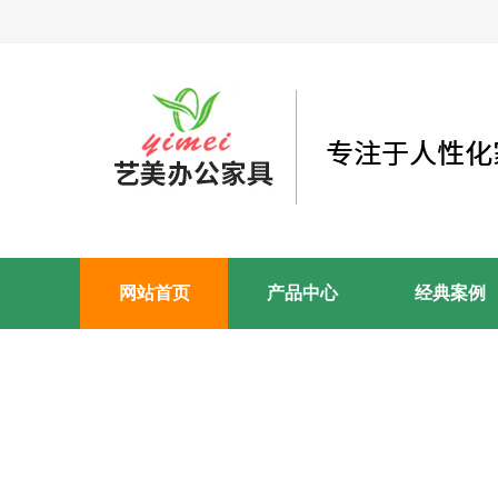
网站首页
产品中心
经典案例