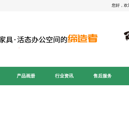
您好，欢迎
产品画册
行业资讯
售后服务